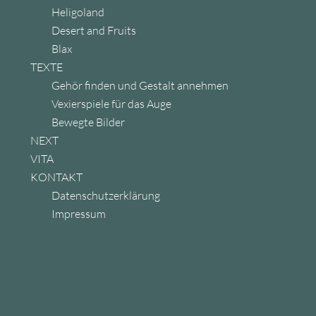
Heligoland
Desert and Fruits
Blax
TEXTE
Gehör finden und Gestalt annehmen
Vexierspiele für das Auge
Bewegte Bilder
NEXT
VITA
KONTAKT
Datenschutzerklärung
Impressum