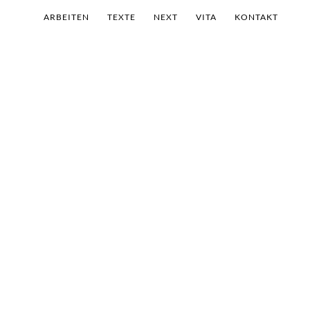
ARBEITEN
TEXTE
NEXT
VITA
KONTAKT