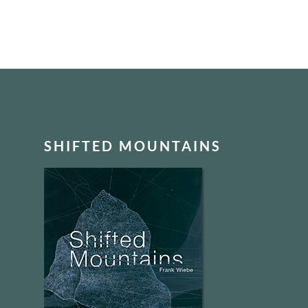
FOOTER
SHIFTED MOUNTAINS