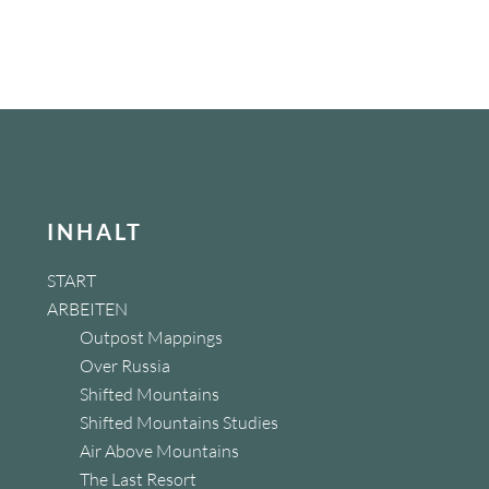
INHALT
START
ARBEITEN
Outpost Mappings
Over Russia
Shifted Mountains
Shifted Mountains Studies
Air Above Mountains
The Last Resort