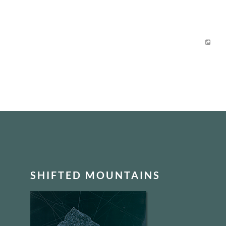
FOOTER
SHIFTED MOUNTAINS