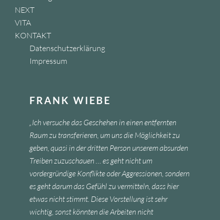
NEXT
VITA
KONTAKT
Datenschutzerklärung
Impressum
FRANK WIEBE
„Ich versuche das Geschehen in einen entfernten
Raum zu transferieren, um uns die Möglichkeit zu
geben, quasi in der dritten Person unserem absurden
Treiben zuzuschauen … es geht nicht um
vordergründige Konflikte oder Aggressionen, sondern
es geht darum das Gefühl zu vermitteln, dass hier
etwas nicht stimmt. Diese Vorstellung ist sehr
wichtig, sonst könnten die Arbeiten nicht