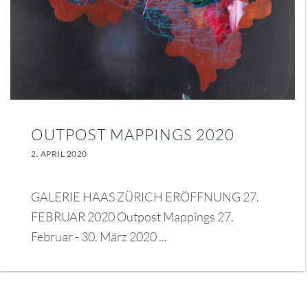
OUTPOST MAPPINGS 2020
2. APRIL 2020
GALERIE HAAS ZÜRICH ERÖFFNUNG 27.
FEBRUAR 2020 Outpost Mappings 27.
Februar - 30. März 2020 ...