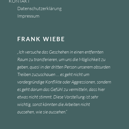
KONTAKT
Datenschutzerklärung
Impressum
FRANK WIEBE
„Ich versuche das Geschehen in einen entfernten
Raum zu transferieren, um uns die Möglichkeit zu
geben, quasi in der dritten Person unserem absurden
Treiben zuzuschauen … es geht nicht um
vordergründige Konflikte oder Aggressionen, sondern
es geht darum das Gefühl zu vermitteln, dass hier
etwas nicht stimmt. Diese Vorstellung ist sehr
wichtig, sonst könnten die Arbeiten nicht
aussehen, wie sie aussehen.“