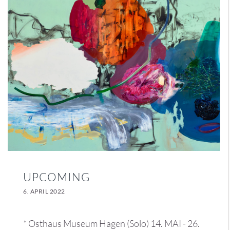
UPCOMING
6. APRIL 2022
* Osthaus Museum Hagen (Solo) 14. MAI - 26.