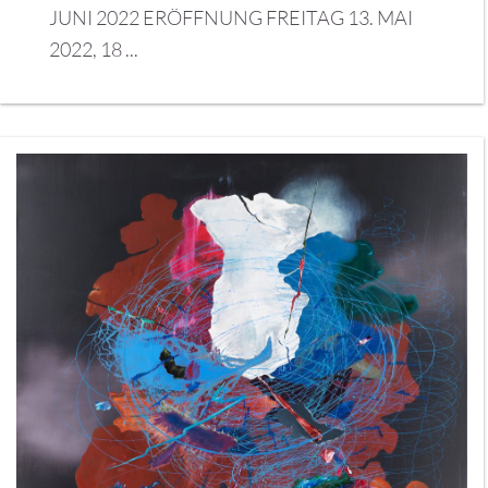
JUNI 2022 ERÖFFNUNG FREITAG 13. MAI
2022, 18 ...