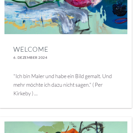
WELCOME
6. DEZEMBER 2024
"Ich bin Maler und habe ein Bild gemalt. Und
mehr möchte ich dazu nicht sagen." ( Per
Kirkeby ) ...