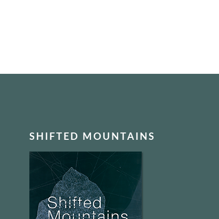
FOOTER
SHIFTED MOUNTAINS