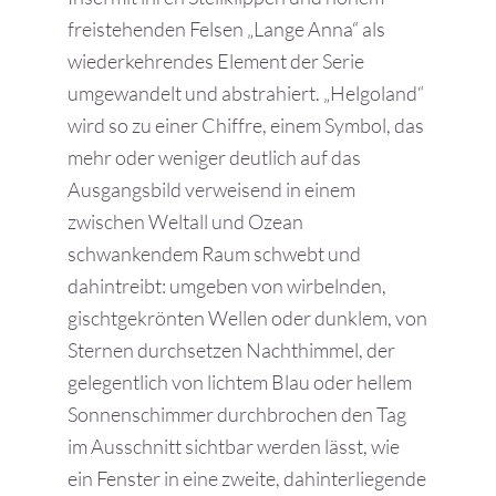
freistehenden Felsen „Lange Anna“ als
wiederkehrendes Element der Serie
umgewandelt und abstrahiert. „Helgoland“
wird so zu einer Chiffre, einem Symbol, das
mehr oder weniger deutlich auf das
Ausgangsbild verweisend in einem
zwischen Weltall und Ozean
schwankendem Raum schwebt und
dahintreibt: umgeben von wirbelnden,
gischtgekrönten Wellen oder dunklem, von
Sternen durchsetzen Nachthimmel, der
gelegentlich von lichtem Blau oder hellem
Sonnenschimmer durchbrochen den Tag
im Ausschnitt sichtbar werden lässt, wie
ein Fenster in eine zweite, dahinterliegende