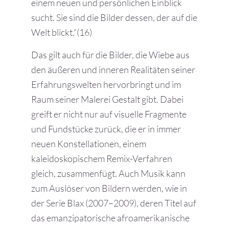
einem neuen und persönlichen Einblick
sucht. Sie sind die Bilder dessen, der auf die
Welt blickt.“(16)
Das gilt auch für die Bilder, die Wiebe aus
den äußeren und inneren Realitäten seiner
Erfahrungswelten hervorbringt und im
Raum seiner Malerei Gestalt gibt. Dabei
greift er nicht nur auf visuelle Fragmente
und Fundstücke zurück, die er in immer
neuen Konstellationen, einem
kaleidoskopischem Remix-Verfahren
gleich, zusammenfügt. Auch Musik kann
zum Auslöser von Bildern werden, wie in
der Serie Blax (2007–2009), deren Titel auf
das emanzipatorische afroamerikanische