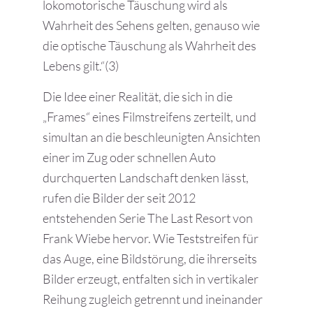
lokomotorische Täuschung wird als
Wahrheit des Sehens gelten, genauso wie
die optische Täuschung als Wahrheit des
Lebens gilt.“(3)
Die Idee einer Realität, die sich in die
„Frames“ eines Filmstreifens zerteilt, und
simultan an die beschleunigten Ansichten
einer im Zug oder schnellen Auto
durchquerten Landschaft denken lässt,
rufen die Bilder der seit 2012
entstehenden Serie The Last Resort von
Frank Wiebe hervor. Wie Teststreifen für
das Auge, eine Bildstörung, die ihrerseits
Bilder erzeugt, entfalten sich in vertikaler
Reihung zugleich getrennt und ineinander