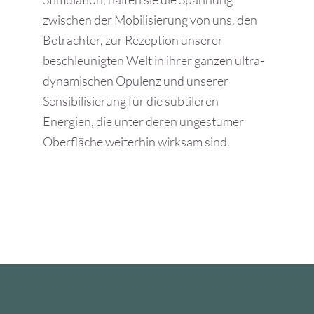
zwischen der Mobilisierung von uns, den
Betrachter, zur Rezeption unserer
beschleunigten Welt in ihrer ganzen ultra-
dynamischen Opulenz und unserer
Sensibilisierung für die subtileren
Energien, die unter deren ungestümer
Oberfläche weiterhin wirksam sind.