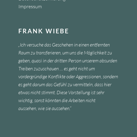
Impressum
FRANK WIEBE
„Ich versuche das Geschehen in einen entfernten
Raum zu transferieren, um uns die Möglichkeit zu
geben, quasi in der dritten Person unserem absurden
Treiben zuzuschauen … es geht nicht um
vordergründige Konflikte oder Aggressionen, sondern
es geht darum das Gefühl zu vermitteln, dass hier
etwas nicht stimmt. Diese Vorstellung ist sehr
wichtig, sonst könnten die Arbeiten nicht
aussehen, wie sie aussehen.“