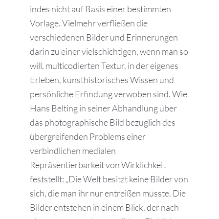
indes nicht auf Basis einer bestimmten
Vorlage. Vielmehr verfließen die
verschiedenen Bilder und Erinnerungen
darin zu einer vielschichtigen, wenn man so
will, multicodierten Textur, in der eigenes
Erleben, kunsthistorisches Wissen und
persönliche Erfindung verwoben sind. Wie
Hans Belting in seiner Abhandlung über
das photographische Bild bezüglich des
übergreifenden Problems einer
verbindlichen medialen
Repräsentierbarkeit von Wirklichkeit
feststellt: „Die Welt besitzt keine Bilder von
sich, die man ihr nur entreißen müsste. Die
Bilder entstehen in einem Blick, der nach