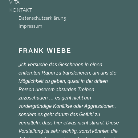
VITA
KONTAKT
Datenschutzerklärung
Impressum
FRANK WIEBE
„Ich versuche das Geschehen in einen
entfernten Raum zu transferieren, um uns die
Möglichkeit zu geben, quasi in der dritten
Person unserem absurden Treiben
zuzuschauen … es geht nicht um
vordergründige Konflikte oder Aggressionen,
sondern es geht darum das Gefühl zu
vermitteln, dass hier etwas nicht stimmt. Diese
Vorstellung ist sehr wichtig, sonst könnten die